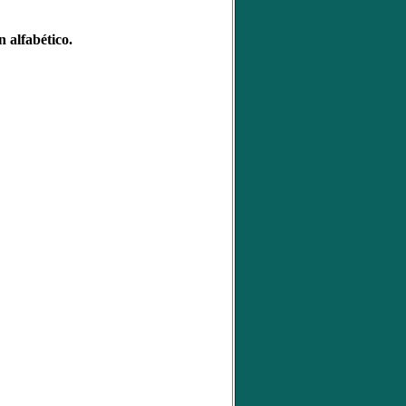
 alfabético.