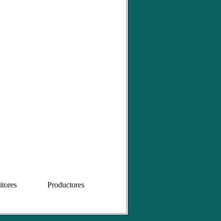
tores
Productores