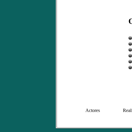
Actores
Real