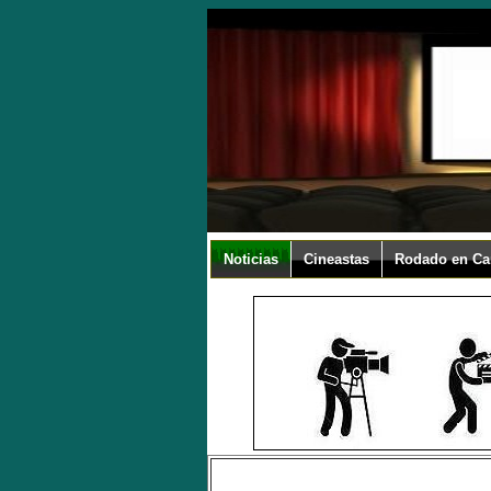
Noticias
Cineastas
Rodado en Ca