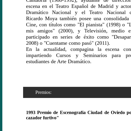
escena en el Teatro Español de Madrid y actor
Dramático Nacional y el Teatro Nacional d
Ricardo Moya también posee una consolidada t
Cine, con títulos como "El pianista" (1998) o "
mis amigos" (2000), y Televisión, medio 
participado en series de éxito como "Desapar
2008) o "Cuentame como pasó" (2011).
En la actualidad, compagina la escena con
impartiendo Cursos y Seminarios para pro
estudiantes de Arte Dramático.
Premios:
1993 Premio de Escenografía Ciudad de Oviedo po
cazador furtivo"