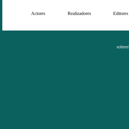
Actores
Realizadores
Editores
sobree