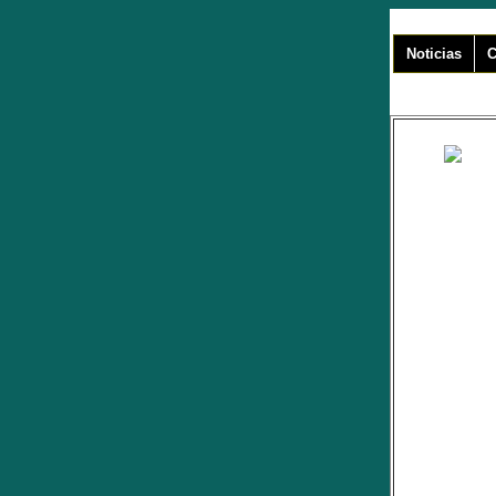
Noticias
C