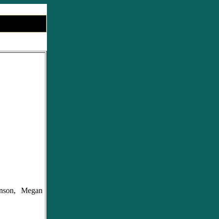
inson, Megan