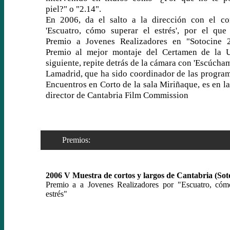
piel?" o "2.14".
En 2006, da el salto a la dirección con el co
'Escuatro, cómo superar el estrés', por el que
Premio a Jovenes Realizadores en "Sotocine 
Premio al mejor montaje del Certamen de la 
siguiente, repite detrás de la cámara con 'Escúcham
Lamadrid, que ha sido coordinador de las progra
Encuentros en Corto de la sala Miriñaque, es en la
director de Cantabria Film Commission
Premios:
2006 V Muestra de cortos y largos de Cantabria (Sot
Premio a a Jovenes Realizadores por "Escuatro, cóm
estrés"