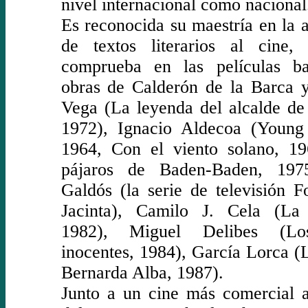
nivel internacional como nacional
Es reconocida su maestría en la 
de textos literarios al cine
comprueba en las películas b
obras de Calderón de la Barca 
Vega (La leyenda del alcalde de
1972), Ignacio Aldecoa (Young
1964, Con el viento solano, 1
pájaros de Baden-Baden, 197
Galdós (la serie de televisión F
Jacinta), Camilo J. Cela (La
1982), Miguel Delibes (Lo
inocentes, 1984), García Lorca (
Bernarda Alba, 1987).
Junto a un cine más comercial a