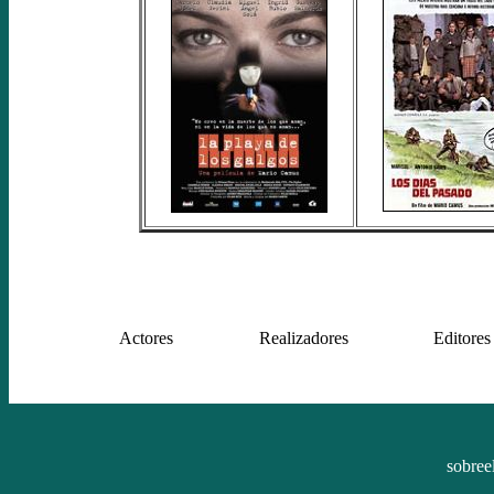
Actores
Realizadores
Editores
sobree