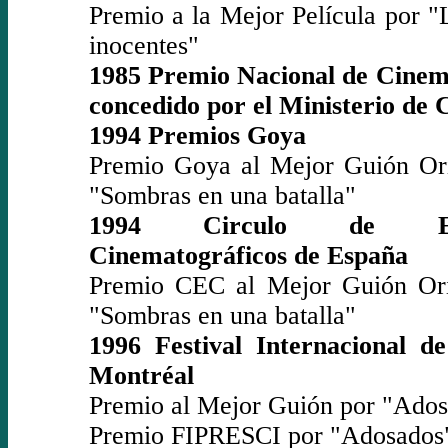
Premio a la Mejor Película por "
inocentes"
1985 Premio Nacional de Cinem
concedido por el Ministerio de 
1994 Premios Goya
Premio Goya al Mejor Guión Ori
"Sombras en una batalla"
1994 Circulo de Escr
Cinematográficos de España
Premio CEC al Mejor Guión Ori
"Sombras en una batalla"
1996 Festival Internacional d
Montréal
Premio al Mejor Guión por "Ado
Premio FIPRESCI por "Adosados