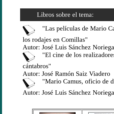
Libros sobre el tema:
"Las películas de Mario C
los rodajes en Comillas"
Autor: José Luis Sánchez Norieg
"El cine de los realizadore
cántabros"
Autor: José Ramón Saiz Viadero
"Mario Camus, oficio de di
Autor: José Luis Sánchez Norieg