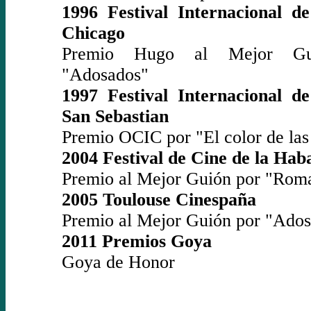
1996 Festival Internacional d
Chicago
Premio Hugo al Mejor Gu
"Adosados"
1997 Festival Internacional d
San Sebastian
Premio OCIC por "El color de las
2004 Festival de Cine de la Hab
Premio al Mejor Guión por "Rom
2005 Toulouse Cinespaña
Premio al Mejor Guión por "Ado
2011 Premios Goya
Goya de Honor