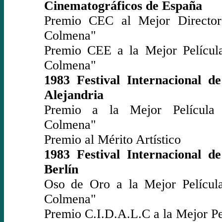
Cinematográficos de España
Premio CEC al Mejor Directo
Colmena"
Premio CEE a la Mejor Películ
Colmena"
1983 Festival Internacional d
Alejandria
Premio a la Mejor Película
Colmena"
Premio al Mérito Artístico
1983 Festival Internacional d
Berlín
Oso de Oro a la Mejor Películ
Colmena"
Premio C.I.D.A.L.C a la Mejor Pe