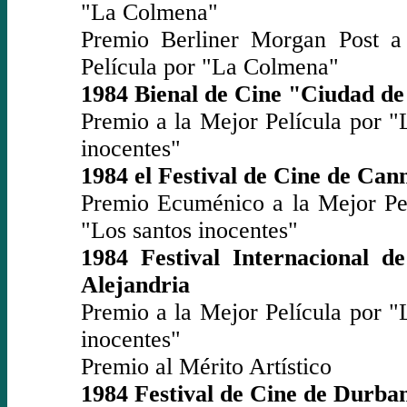
"La Colmena"
Premio Berliner Morgan Post a
Película por "La Colmena"
1984 Bienal de Cine "Ciudad de
Premio a la Mejor Película por "
inocentes"
1984 el Festival de Cine de Can
Premio Ecuménico a la Mejor Pel
"Los santos inocentes"
1984 Festival Internacional d
Alejandria
Premio a la Mejor Película por "
inocentes"
Premio al Mérito Artístico
1984 Festival de Cine de Durba