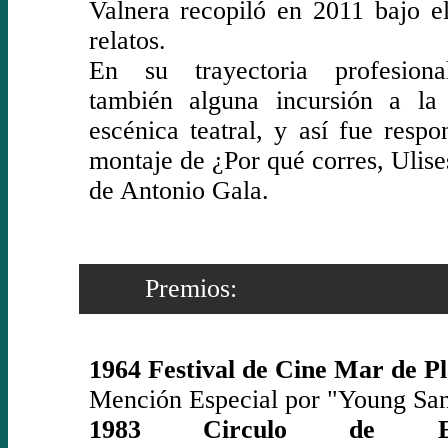
Valnera recopiló en 2011 bajo el
relatos.
En su trayectoria profesiona
también alguna incursión a la 
escénica teatral, y así fue respo
montaje de ¿Por qué corres, Ulise
de Antonio Gala.
Premios:
1964 Festival de Cine Mar de Pl
Mención Especial por "Young Sa
1983 Circulo de Escr