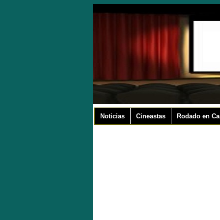
Noticias
Cineastas
Rodado en Ca