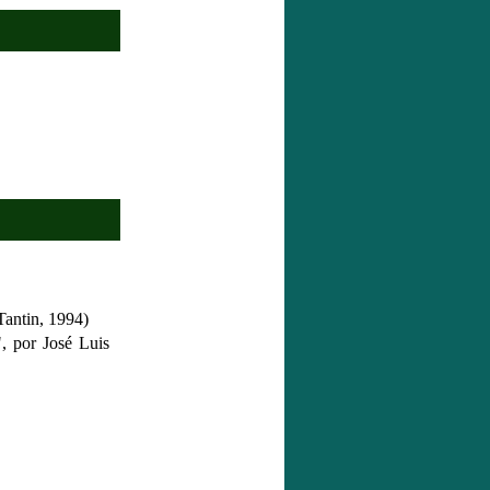
Tantin, 1994)
, por José Luis