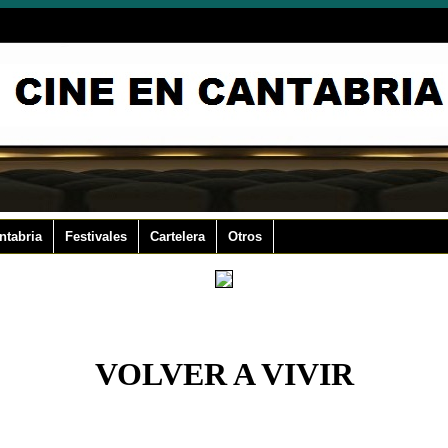
ntabria
Festivales
Cartelera
Otros
VOLVER A VIVIR