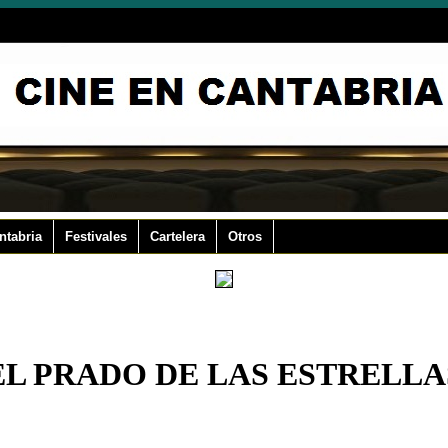
ntabria
Festivales
Cartelera
Otros
EL PRADO DE LAS ESTRELLA