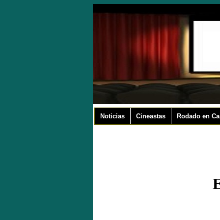
Noticias
Cineastas
Rodado en Ca