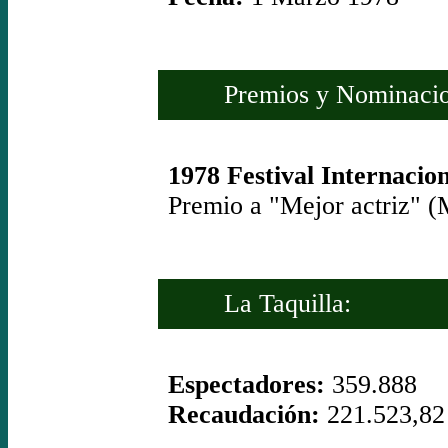
Premios y Nominacio
1978 Festival Internacio
Premio a "Mejor actriz" (
La Taquilla:
Espectadores:
359.888
Recaudación:
221.523,82