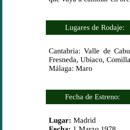
Lugares de Rodaje:
Cantabria: Valle de Cab
Fresneda, Ubiaco, Comill
Málaga: Maro
Fecha de Estreno:
Lugar:
Madrid
Fecha:
1 Marzo 1978