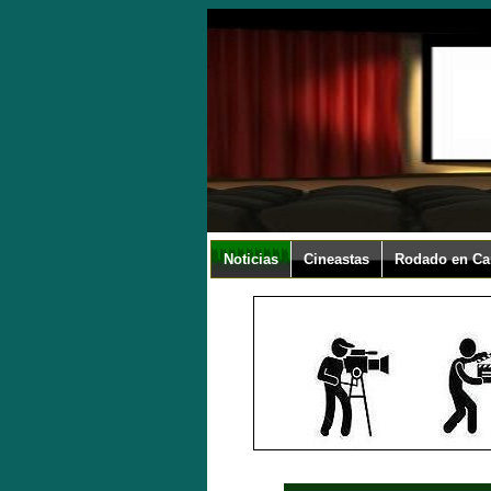
Noticias
Cineastas
Rodado en Ca