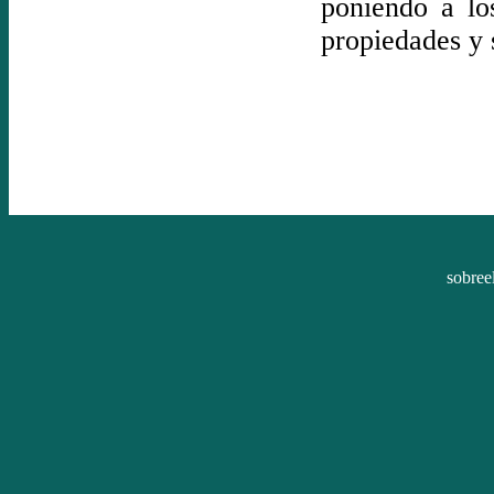
poniendo a los
propiedades y 
sobree