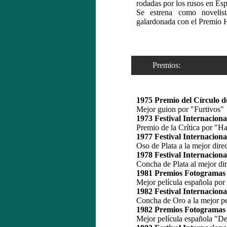
rodadas por los rusos en Es
Se estrena como novelis
galardonada con el Premio 
Premios:
1975 Premio del Círculo d
Mejor guion por "Furtivos"
1973 Festival Internaciona
Premio de la Crítica por "H
1977 Festival Internaciona
Oso de Plata a la mejor dir
1978 Festival Internaciona
Concha de Plata al mejor di
1981 Premios Fotogramas 
Mejor película española por
1982 Festival Internaciona
Concha de Oro a la mejor pe
1982 Premios Fotogramas 
Mejor película española "De