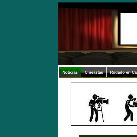
Noticias
Cineastas
Rodado en Ca