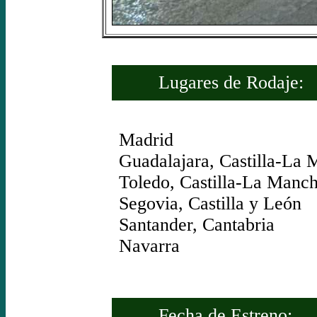
Lugares de Rodaje:
Madrid
Guadalajara, Castilla-La
Toledo, Castilla-La Manc
Segovia, Castilla y León
Santander, Cantabria
Navarra
Fecha de Estreno: