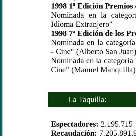
1998 1ª Edición Premios 
Nominada en la categorí
Idioma Extranjero"
1998 7ª Edición de los P
Nominada en la categoría
- Cine" (Alberto San Juan
Nominada en la categoría 
Cine" (Manuel Manquilla)
La Taquilla:
Espectadores:
2.195.715
Recaudación:
7.205.891,