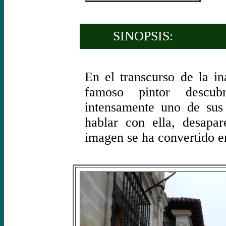
SINOPSIS:
En el transcurso de la i
famoso pintor descu
intensamente uno de sus
hablar con ella, desapar
imagen se ha convertido e