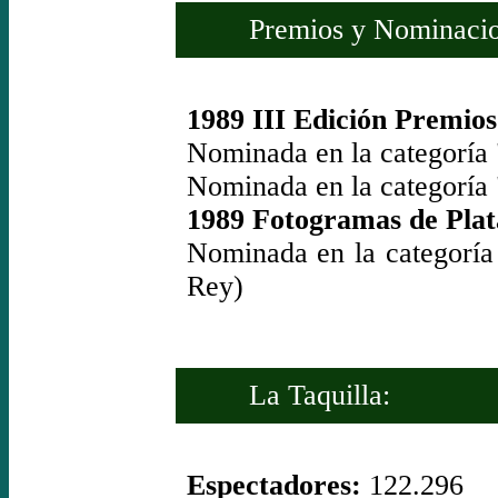
Premios y Nominacio
1989 III Edición Premio
Nominada en la categoría 
Nominada en la categoría
1989 Fotogramas de Plat
Nominada en la categoría
Rey)
La Taquilla:
Espectadores:
122.296