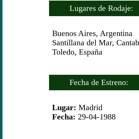
Lugares de Rodaje:
Buenos Aires, Argentina
Santillana del Mar, Cantab
Toledo, España
Fecha de Estreno:
Lugar:
Madrid
Fecha:
29-04-1988