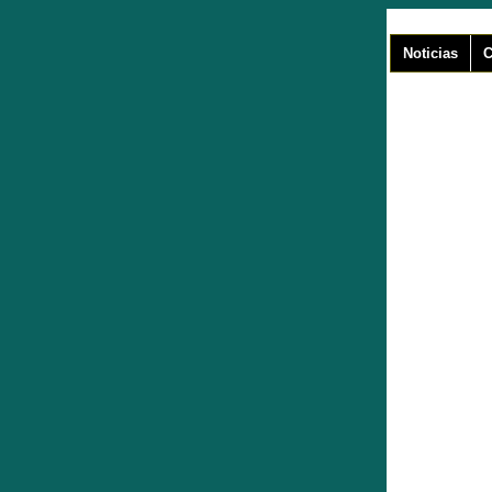
Noticias
C