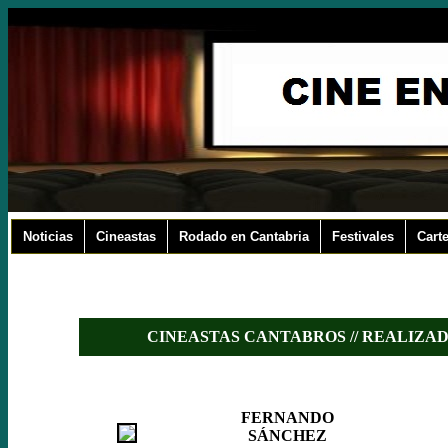
Noticias
Cineastas
Rodado en Cantabria
Festivales
Carte
CINEASTAS CANTABROS // REALIZA
FERNANDO
SÁNCHEZ