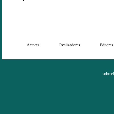
Actores
Realizadores
Editores
sobree