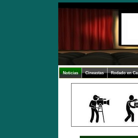
Noticias
Cineastas
Rodado en Ca