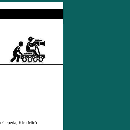
ra Cepeda, Kira Miró