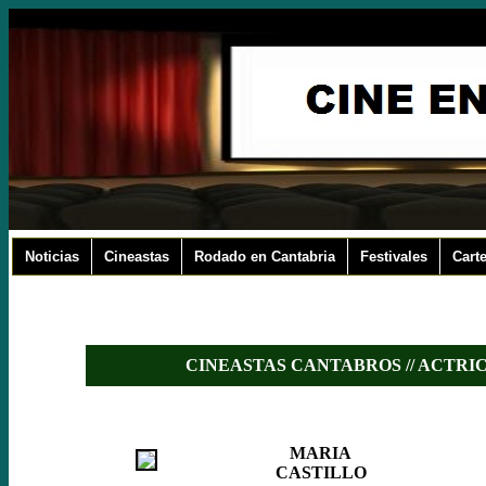
Noticias
Cineastas
Rodado en Cantabria
Festivales
Carte
CINEASTAS CANTABROS // ACTRI
MARIA
CASTILLO