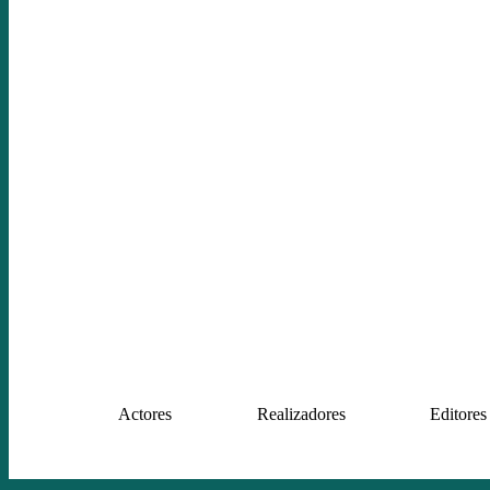
Actores
Realizadores
Editores