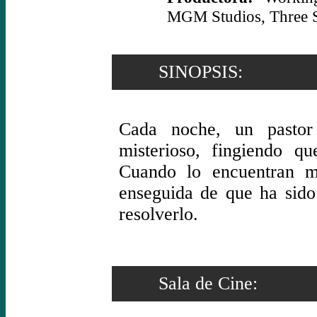
MGM Studios, Three S
SINOPSIS:
Cada noche, un pastor
misterioso, fingiendo q
Cuando lo encuentran m
enseguida de que ha sido
resolverlo.
Sala de Cine: