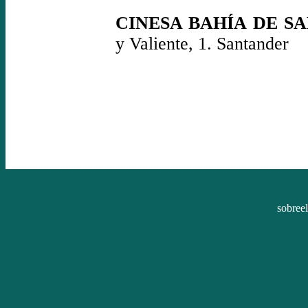
CINESA BAHÍA DE S
y Valiente, 1. Santander
sobree