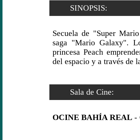
SINOPSIS:
Secuela de "Super Mario 
saga "Mario Galaxy". L
princesa Peach emprenden
del espacio y a través de l
Sala de Cine:
OCINE BAHÍA REAL
- 