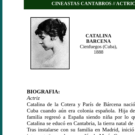
CINEASTAS CANTABROS // ACTRI
CATALINA
BARCENA
Cienfuegos (Cuba),
1888
BIOGRAFIA:
Actriz
Catalina de la Cotera y París de Bárcena nació
Cuba cuando aún era colonia española. Hija de
familia regresó a España siendo niña por lo q
Catalina se educó en Cantabria, la tierra natal de
Tras instalarse con su familia en Madrid, inició