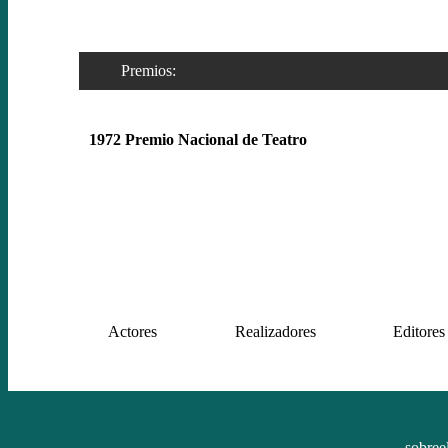
Premios:
1972 Premio Nacional de Teatro
Actores
Realizadores
Editores
sobree