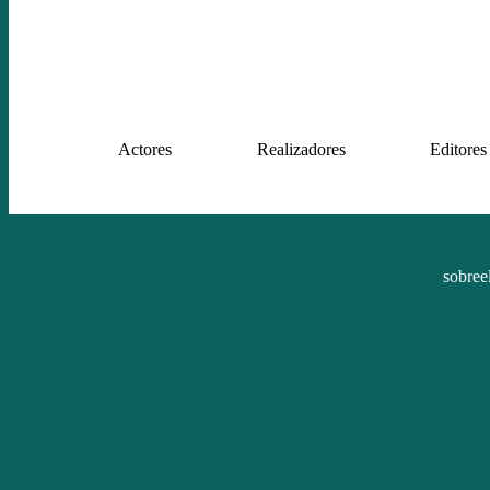
Actores
Realizadores
Editores
sobree