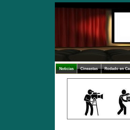
Noticias
Cineastas
Rodado en Ca