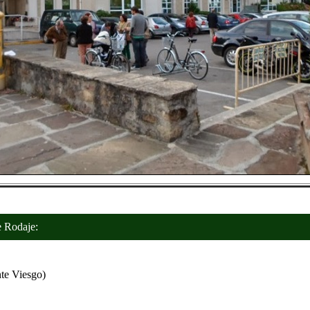
Rodaje:
te Viesgo)