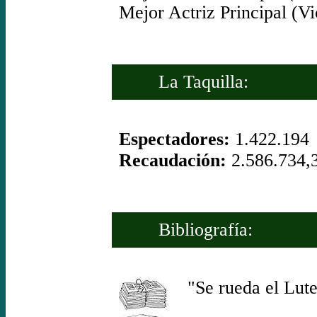
Mejor Actriz Principal (Vi
La Taquilla:
Espectadores:
1.422.194
Recaudación:
2.586.734,
Bibliografía:
"Se rueda el Lute