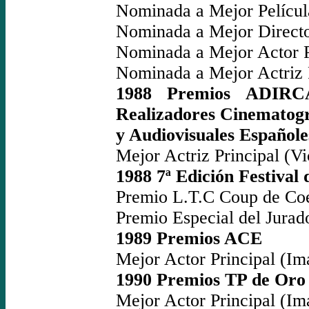
Nominada a Mejor Películ
Nominada a Mejor Directo
Nominada a Mejor Actor P
Nominada a Mejor Actriz Pr
1988 Premios ADIRCA
Realizadores Cinematogr
y Audiovisuales Españole
Mejor Actriz Principal (Vi
1988 7ª Edición Festival
Premio L.T.C Coup de Coe
Premio Especial del Jurad
1989 Premios ACE
Mejor Actor Principal (Im
1990 Premios TP de Oro
Mejor Actor Principal (Im