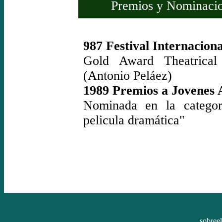
Premios y Nominacio
987 Festival Internacion
Gold Award Theatrical
(Antonio Peláez)
1989 Premios a Jovenes 
Nominada en la categor
pelicula dramática"
sobree