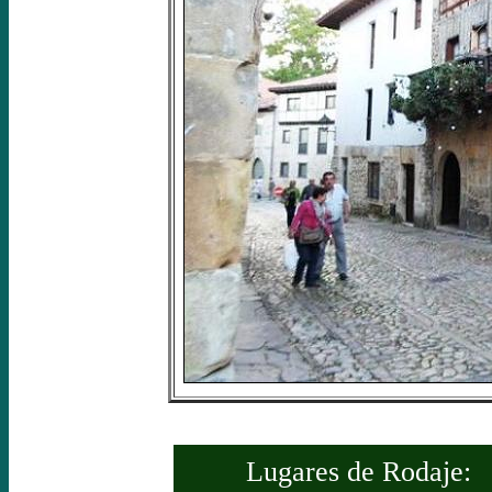
Lugares de Rodaje: