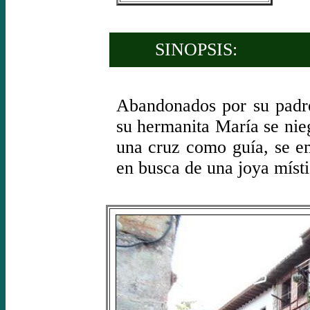
SINOPSIS:
Abandonados por su padr
su hermanita María se nie
una cruz como guía, se e
en busca de una joya místic