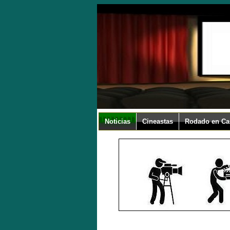
Noticias
Cineastas
Rodado en Ca